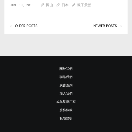
JUNE 13, 2019
岡山
日本
親子景點
OLDER POSTS
NEWER POSTS
關於我們
聯絡我們
廣告查詢
加入我們
成為星級用家
服務條款
私隱聲明