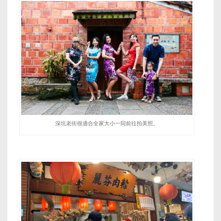
深坑老街很適合全家大小一同前往拍美照。