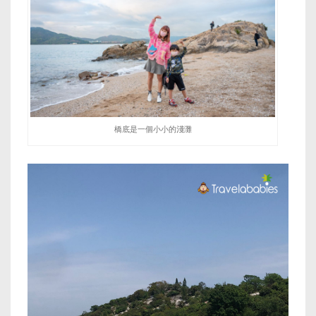
橋底是一個小小的淺灘