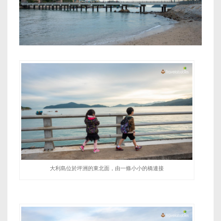
大利島位於坪洲的東北面，由一條小小的橋連接