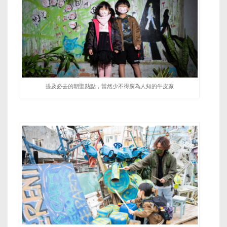
提及必去的朝聖熱點，當然少不得廣為人知的牛皮廠