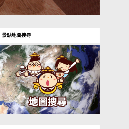
景點地圖搜尋