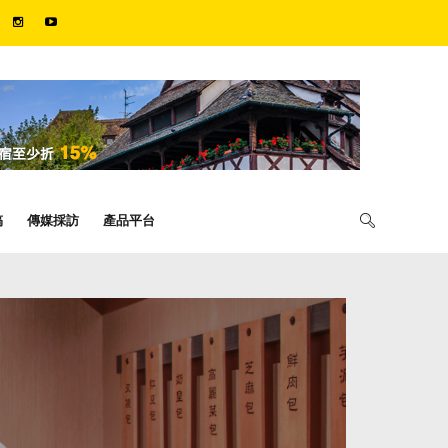
稿
傳媒採訪
產品平台