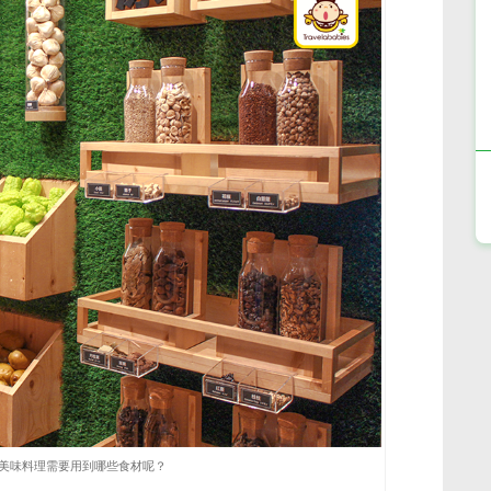
美味料理需要用到哪些食材呢？