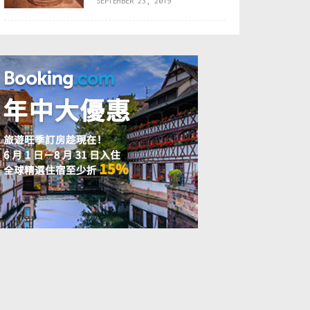
SEPTEMBER 23, 2019