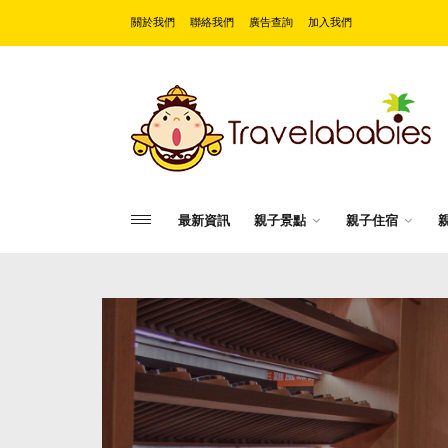
關於我們
聯絡我們
廣告查詢
加入我們
最新資訊
親子景點
親子住宿