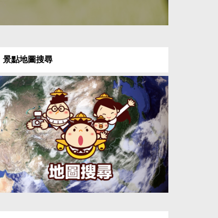
景點地圖搜尋