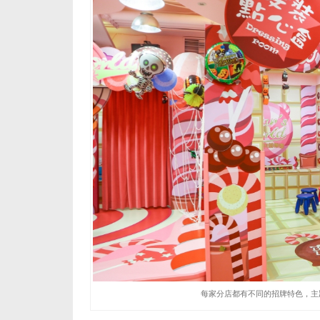
每家分店都有不同的招牌特色，主