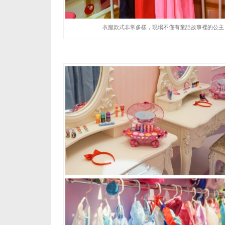
衣服款式非常多樣，現場不僅有童話故事裡的公主