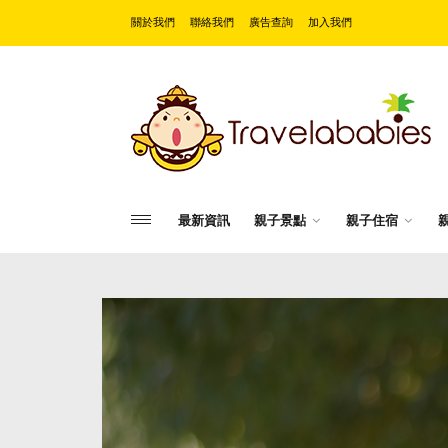
關於我們
聯絡我們
廣告查詢
加入我們
最新資訊
親子景點
親子住宿