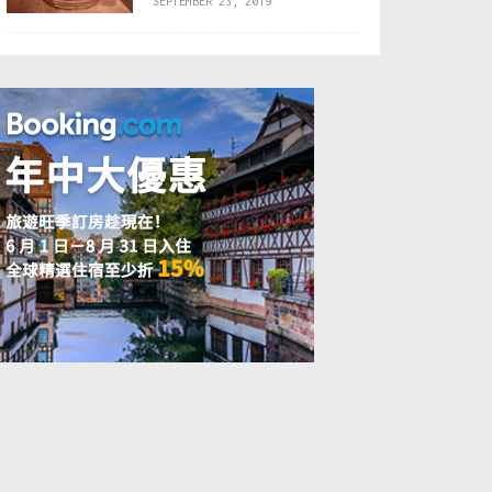
SEPTEMBER 23, 2019