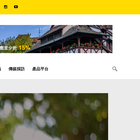
稿
傳媒採訪
產品平台